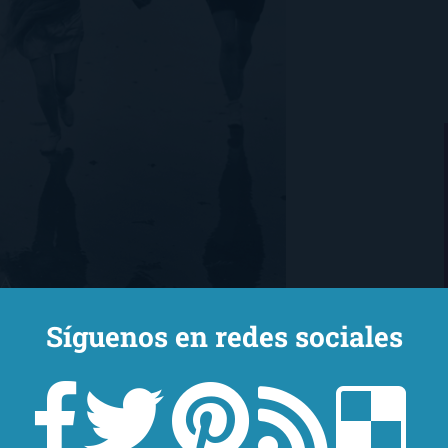
Síguenos en redes sociales