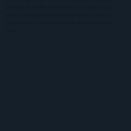
películas de Rocky. Desde 2008, leo y reseño en la
sombra. Recomiendo libros. No esperes críticas
edulcoradas; no las encontrarás, para bien o para
mejor :)