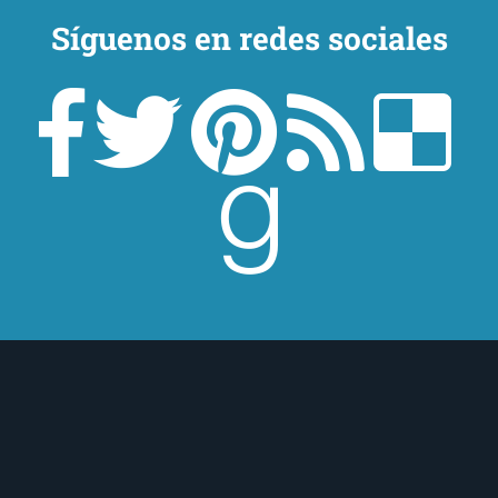
Síguenos en redes sociales