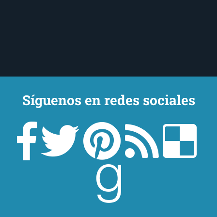
Síguenos en redes sociales