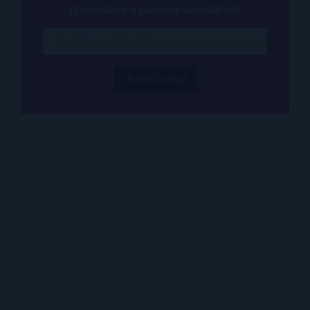
¡Suscríbete a nuestra newsletter!
¡Suscríbeme!