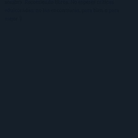
sombra. Recomiendo libros. No esperes críticas
edulcoradas; no las encontrarás, para bien o para
mejor :)