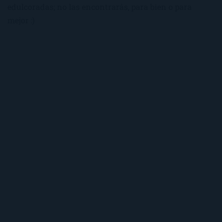
edulcoradas; no las encontrarás, para bien o para
mejor :)