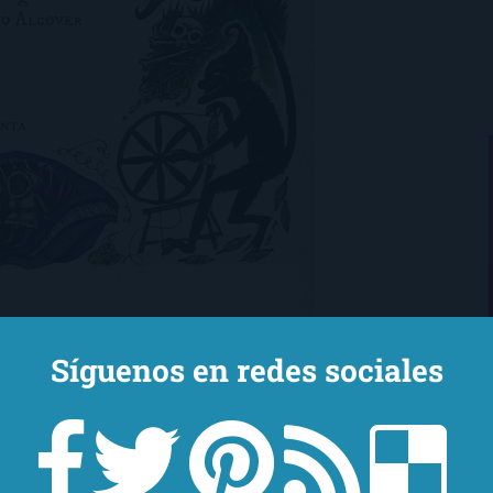
Síguenos en redes sociales