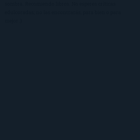
sombra. Recomiendo libros. No esperes críticas
edulcoradas; no las encontrarás, para bien o para
mejor :)