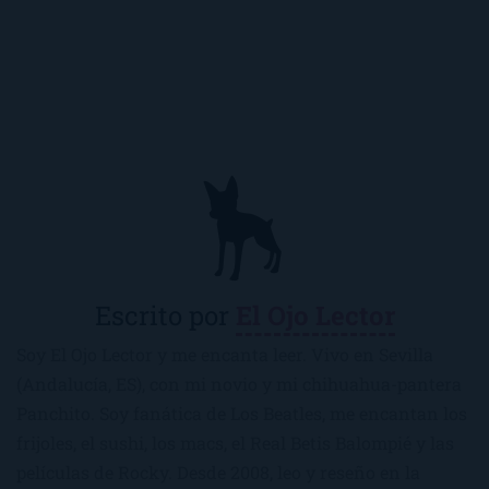
Escrito por
El Ojo Lector
Soy El Ojo Lector y me encanta leer. Vivo en Sevilla
(Andalucía, ES), con mi novio y mi chihuahua-pantera
Panchito. Soy fanática de Los Beatles, me encantan los
frijoles, el sushi, los macs, el Real Betis Balompié y las
películas de Rocky. Desde 2008, leo y reseño en la