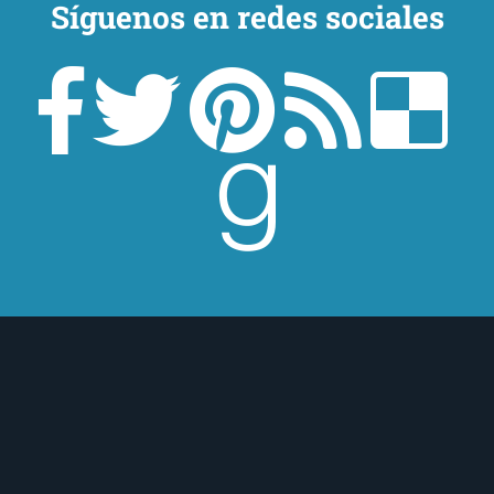
Síguenos en redes sociales