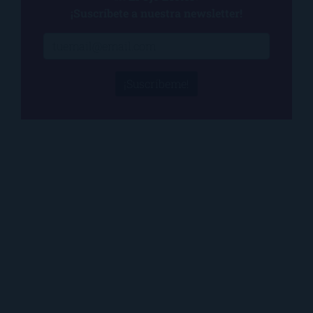
¡Suscríbete a nuestra newsletter!
¡Suscríbeme!