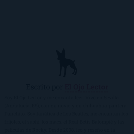
Escrito por
El Ojo Lector
Soy El Ojo Lector y me encanta leer. Vivo en Sevilla
(Andalucía, ES), con mi novio y mi chihuahua-pantera
Panchito. Soy fanática de Los Beatles, me encantan los
frijoles, el sushi, los macs, el Real Betis Balompié y las
películas de Rocky. Desde 2008, leo y reseño en la