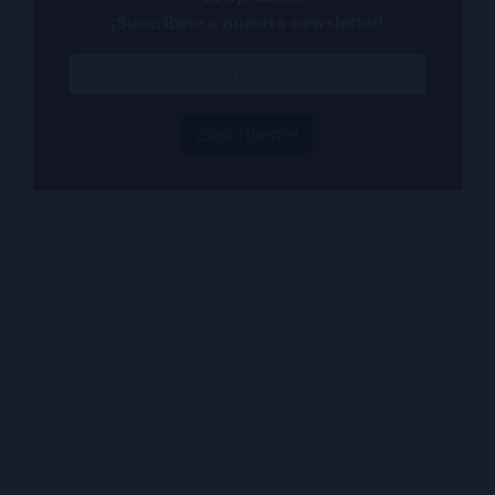
¡Suscríbete a nuestra newsletter!
¡Suscríbeme!