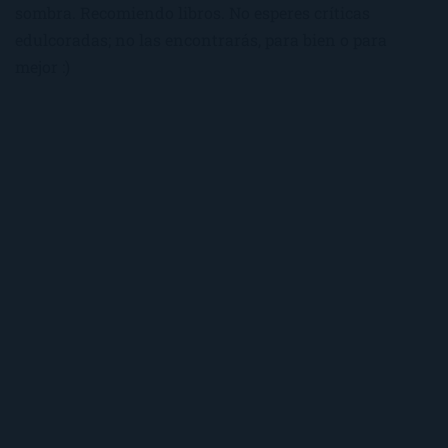
sombra. Recomiendo libros. No esperes críticas
edulcoradas; no las encontrarás, para bien o para
mejor :)