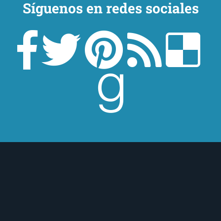
Síguenos en redes sociales