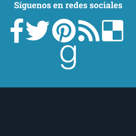
Síguenos en redes sociales