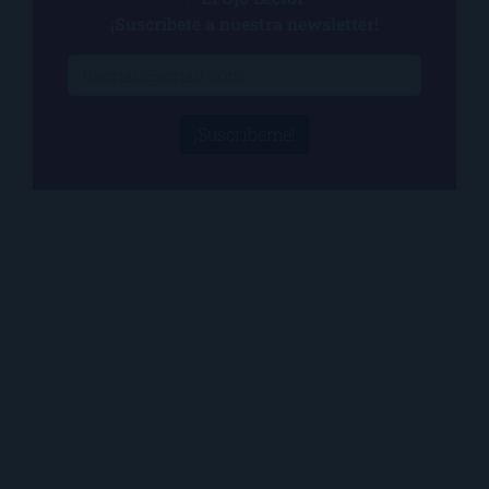
¡Suscríbete a nuestra newsletter!
¡Suscríbeme!