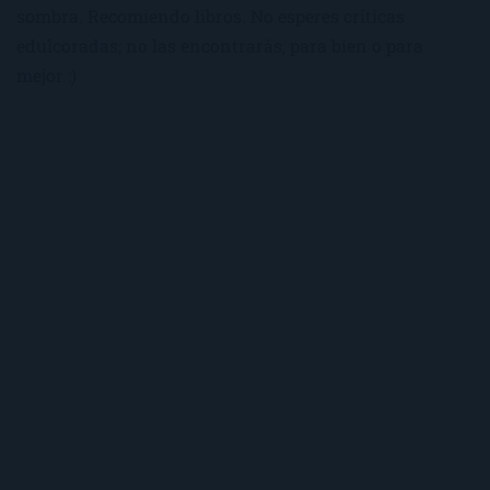
sombra. Recomiendo libros. No esperes críticas
edulcoradas; no las encontrarás, para bien o para
mejor :)