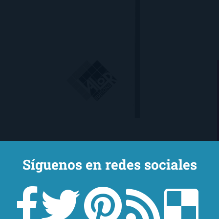
Síguenos en redes sociales