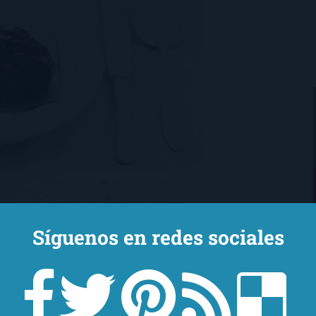
Síguenos en redes sociales