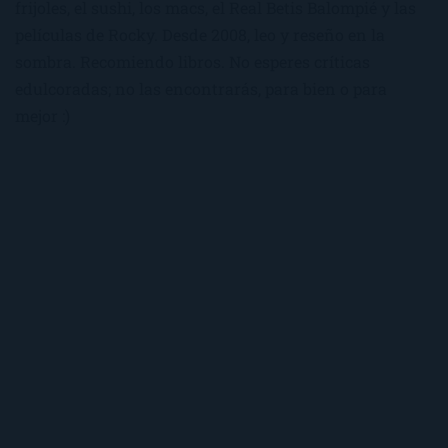
frijoles, el sushi, los macs, el Real Betis Balompié y las
películas de Rocky. Desde 2008, leo y reseño en la
sombra. Recomiendo libros. No esperes críticas
edulcoradas; no las encontrarás, para bien o para
mejor :)