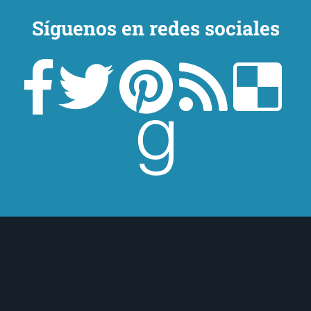
Síguenos en redes sociales