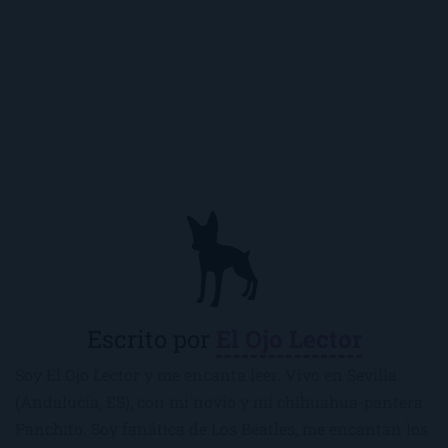
Escrito por
El Ojo Lector
Soy El Ojo Lector y me encanta leer. Vivo en Sevilla
(Andalucía, ES), con mi novio y mi chihuahua-pantera
Panchito. Soy fanática de Los Beatles, me encantan los