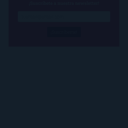
¡Suscríbete a nuestra newsletter!
¡Suscríbeme!