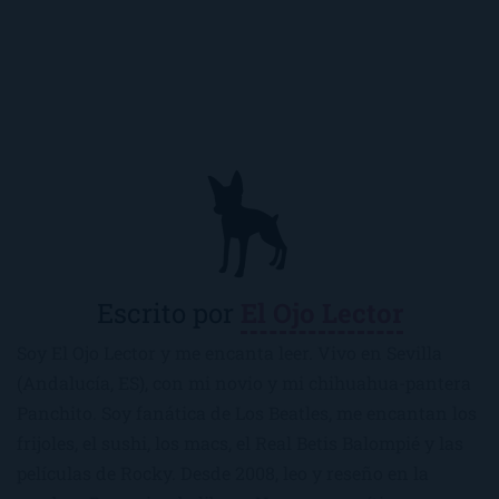
Escrito por
El Ojo Lector
Soy El Ojo Lector y me encanta leer. Vivo en Sevilla
(Andalucía, ES), con mi novio y mi chihuahua-pantera
Panchito. Soy fanática de Los Beatles, me encantan los
frijoles, el sushi, los macs, el Real Betis Balompié y las
películas de Rocky. Desde 2008, leo y reseño en la