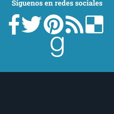
Síguenos en redes sociales