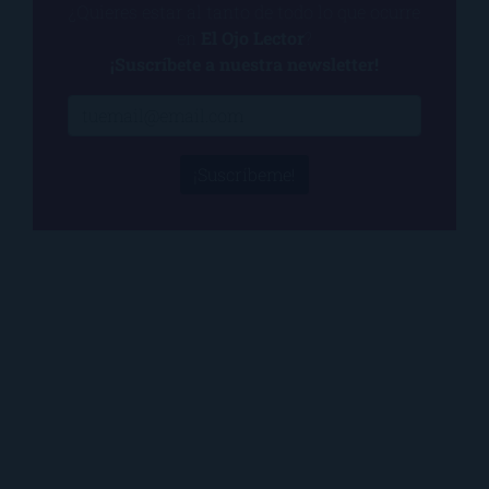
¿Quieres estar al tanto de todo lo que ocurre
en
El Ojo Lector
?
¡Suscríbete a nuestra newsletter!
¡Suscríbeme!