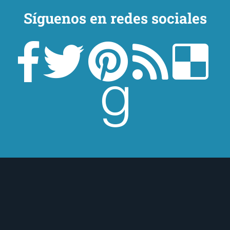
Síguenos en redes sociales