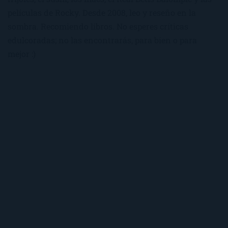
películas de Rocky. Desde 2008, leo y reseño en la
sombra. Recomiendo libros. No esperes críticas
edulcoradas; no las encontrarás, para bien o para
mejor :)