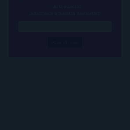
en
El Ojo Lector
?
¡Suscríbete a nuestra newsletter!
¡Suscríbeme!