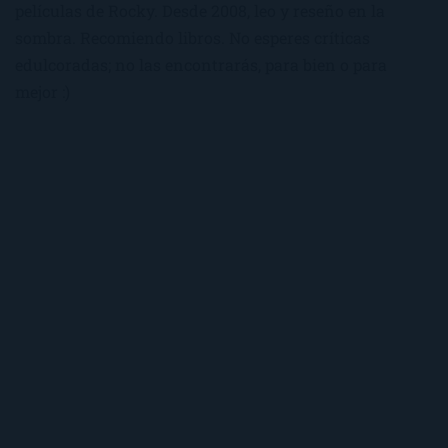
películas de Rocky. Desde 2008, leo y reseño en la
sombra. Recomiendo libros. No esperes críticas
edulcoradas; no las encontrarás, para bien o para
mejor :)