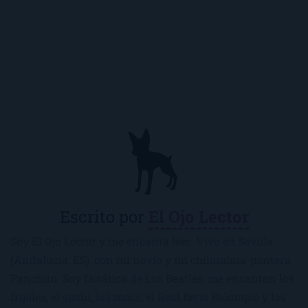
Escrito por
El Ojo Lector
Soy El Ojo Lector y me encanta leer. Vivo en Sevilla
(Andalucía, ES), con mi novio y mi chihuahua-pantera
Panchito. Soy fanática de Los Beatles, me encantan los
frijoles, el sushi, los macs, el Real Betis Balompié y las