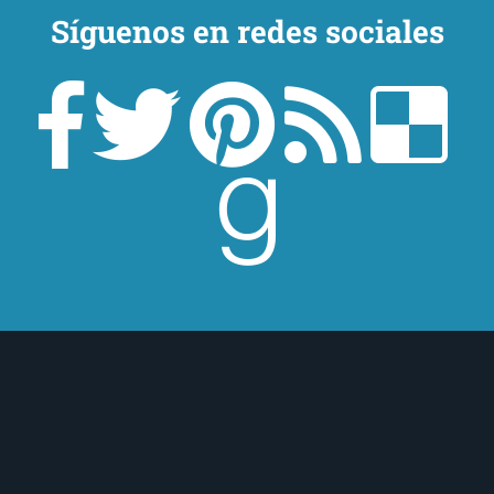
Síguenos en redes sociales