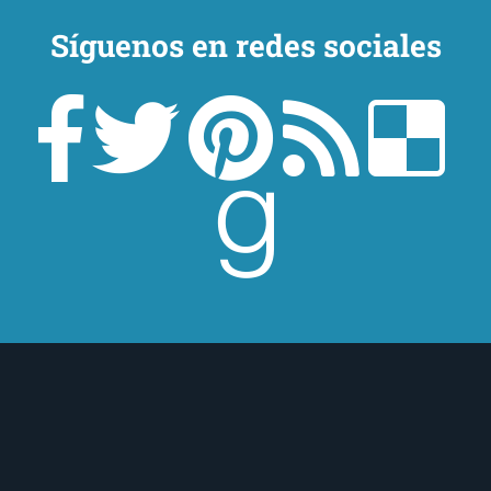
Síguenos en redes sociales