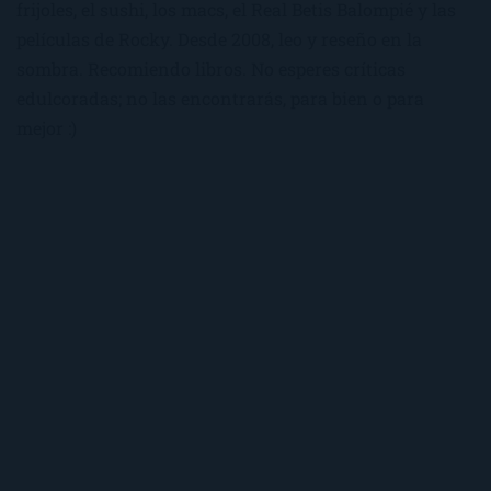
frijoles, el sushi, los macs, el Real Betis Balompié y las
películas de Rocky. Desde 2008, leo y reseño en la
sombra. Recomiendo libros. No esperes críticas
edulcoradas; no las encontrarás, para bien o para
mejor :)