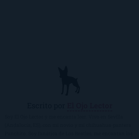
Escrito por
El Ojo Lector
Soy El Ojo Lector y me encanta leer. Vivo en Sevilla
(Andalucía, ES), con mi novio y mi chihuahua-pantera
Panchito. Soy fanática de Los Beatles, me encantan los