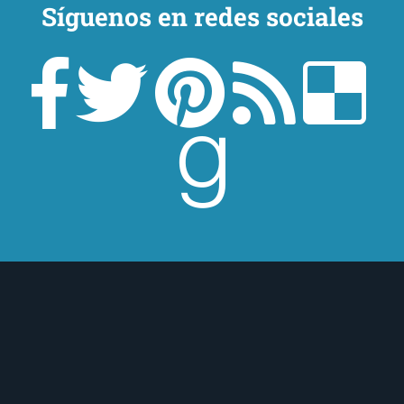
Síguenos en redes sociales