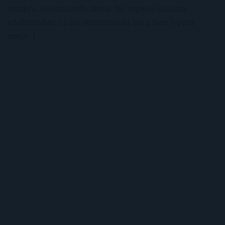
sombra. Recomiendo libros. No esperes críticas
edulcoradas; no las encontrarás, para bien o para
mejor :)