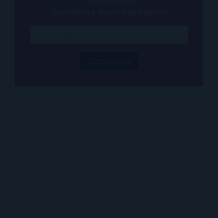
¡Suscríbete a nuestra newsletter!
¡Suscríbeme!