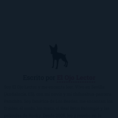
Escrito por
El Ojo Lector
Soy El Ojo Lector y me encanta leer. Vivo en Sevilla
(Andalucía, ES), con mi novio y mi chihuahua-pantera
Panchito. Soy fanática de Los Beatles, me encantan los
frijoles, el sushi, los macs, el Real Betis Balompié y las
películas de Rocky. Desde 2008, leo y reseño en la