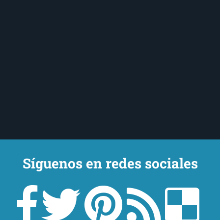
Síguenos en redes sociales