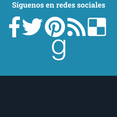
Síguenos en redes sociales