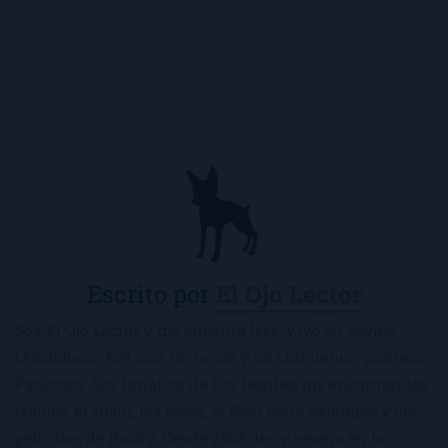
Escrito por
El Ojo Lector
Soy El Ojo Lector y me encanta leer. Vivo en Sevilla
(Andalucía, ES), con mi novio y mi chihuahua-pantera
Panchito. Soy fanática de Los Beatles, me encantan los
frijoles, el sushi, los macs, el Real Betis Balompié y las
películas de Rocky. Desde 2008, leo y reseño en la