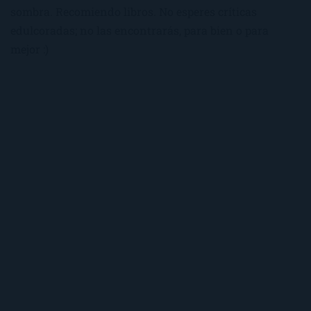
sombra. Recomiendo libros. No esperes críticas
edulcoradas; no las encontrarás, para bien o para
mejor :)