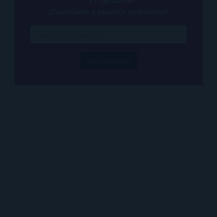
¡Suscríbete a nuestra newsletter!
¡Suscríbeme!