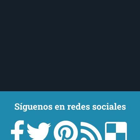
Síguenos en redes sociales