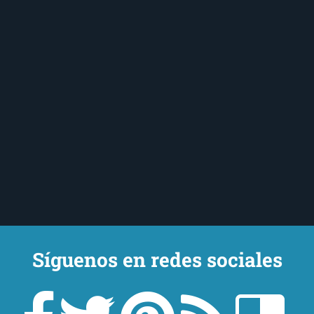
Síguenos en redes sociales