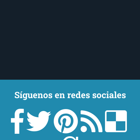
Síguenos en redes sociales