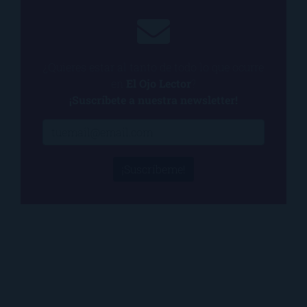
¿Quieres estar al tanto de todo lo que ocurre
en
El Ojo Lector
?
¡Suscríbete a nuestra newsletter!
¡Suscríbeme!