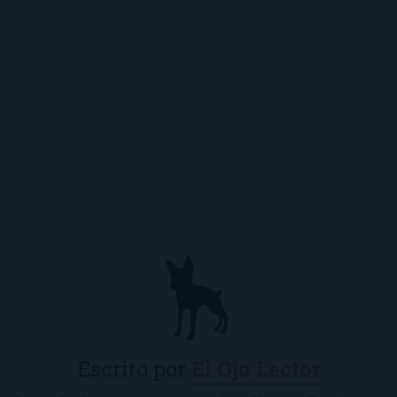
Escrito por
El Ojo Lector