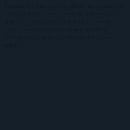
Panchito. Soy fanática de Los Beatles, me encantan los
frijoles, el sushi, los macs, el Real Betis Balompié y las
películas de Rocky. Desde 2008, leo y reseño en la
sombra. Recomiendo libros. No esperes críticas
edulcoradas; no las encontrarás, para bien o para
mejor :)