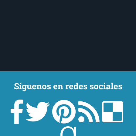
Síguenos en redes sociales