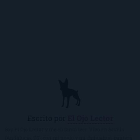
Escrito por
El Ojo Lector
Soy El Ojo Lector y me encanta leer. Vivo en Sevilla
(Andalucía, ES), con mi novio y mi chihuahua-pantera