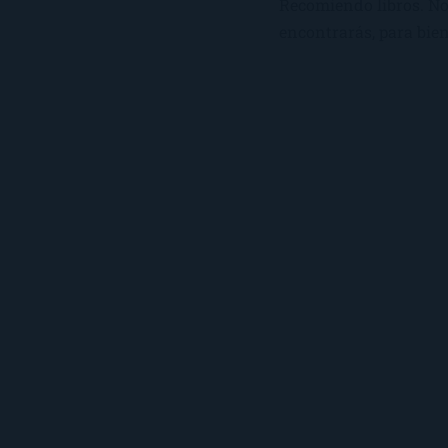
Recomiendo libros. No 
encontrarás, para bien