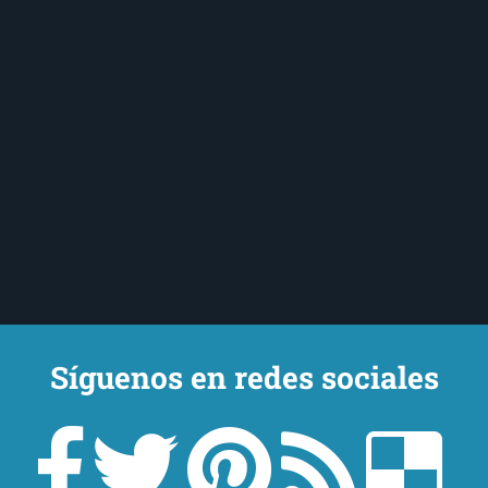
Síguenos en redes sociales