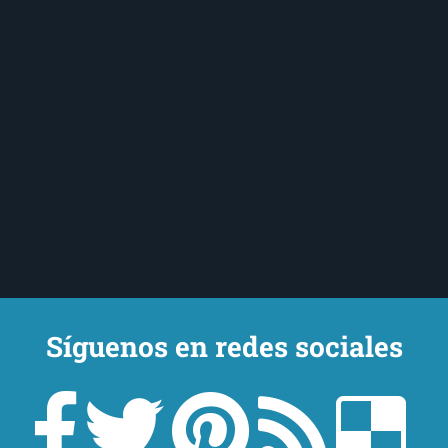
Síguenos en redes sociales