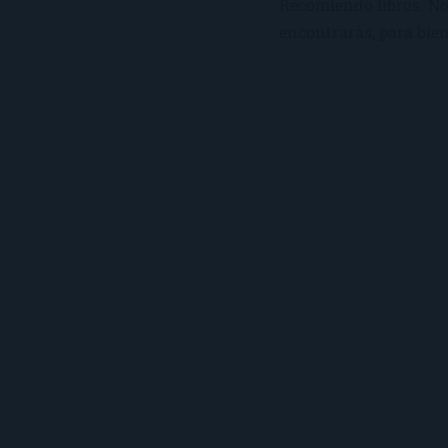
Recomiendo libros. No 
encontrarás, para bien