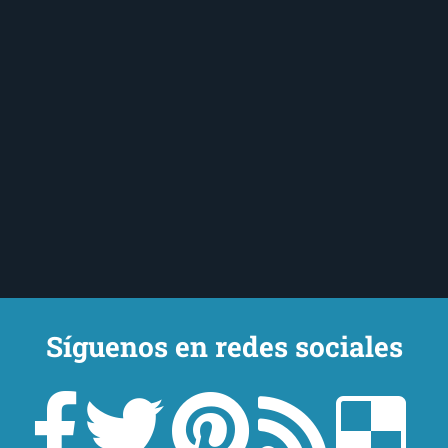
Síguenos en redes sociales