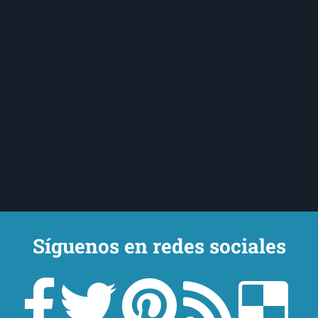
Síguenos en redes sociales