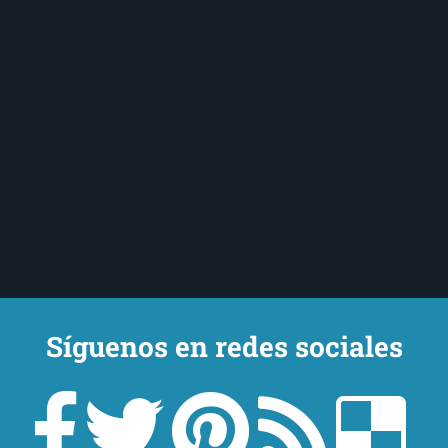
Síguenos en redes sociales