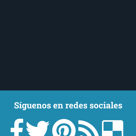
Síguenos en redes sociales