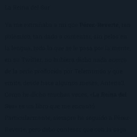
La Reina del Sur
Ya me extrañaba a mí que
Pérez-Reverte
, tan
polémico, tan dado a comentar, sin pelos en
la lengua, todo lo que se le pasa por la mente,
en su Twitter, no hubiera dicho nada acerca
de la serie producida por Telemundo y que
emite, desde hace algunos meses, Antena3.
Como he dicho muchas veces, «
La Reina del
Sur
» es un libro que me encantó.
Particularmente, siempre he seguido a Pérez-
Reverte, pero debo confesar que con la saga