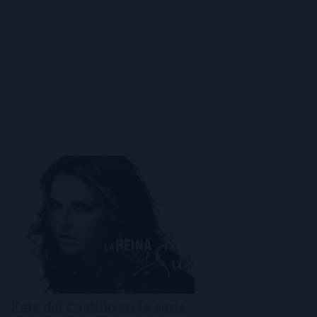
Kate del Castillo en la serie