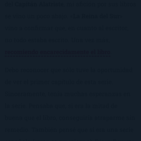
del
Capitán Alatriste
, mi afición por sus libros
se vino un poco abajo. «
La Reina del Sur
»
vino a confirmar que, en cuanto al escritor,
no todo estaba escrito. Una vez más,
recomiendo encarecidamente el libro
.
Debo reconocer que sólo tuve la oportunidad
de ver el primer capítulo de esta serie.
Sinceramente, tenía muchas esperanzas en
la serie. Pensaba que, si era la mitad de
buena que el libro, conseguiría atraparme sin
remedio. También pensé que si era una serie