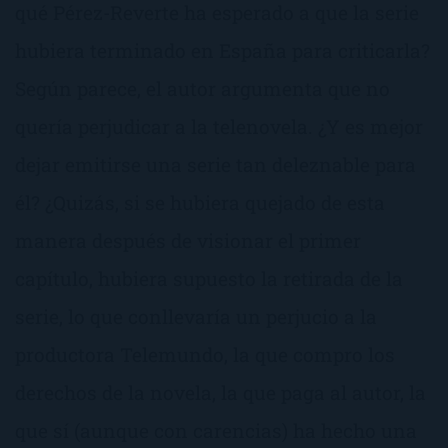
qué Pérez-Reverte ha esperado a que la serie
hubiera terminado en España para criticarla?
Según parece, el autor argumenta que no
quería perjudicar a la telenovela. ¿Y es mejor
dejar emitirse una serie tan deleznable para
él? ¿Quizás, si se hubiera quejado de esta
manera después de visionar el primer
capítulo, hubiera supuesto la retirada de la
serie, lo que conllevaría un perjucio a la
productora Telemundo, la que compro los
derechos de la novela, la que paga al autor, la
que sí (aunque con carencias) ha hecho una