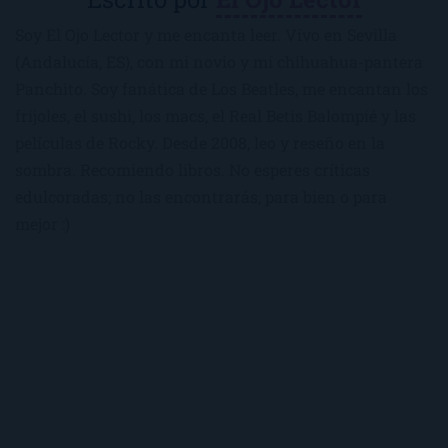
Soy El Ojo Lector y me encanta leer. Vivo en Sevilla
(Andalucía, ES), con mi novio y mi chihuahua-pantera
Panchito. Soy fanática de Los Beatles, me encantan los
frijoles, el sushi, los macs, el Real Betis Balompié y las
películas de Rocky. Desde 2008, leo y reseño en la
sombra. Recomiendo libros. No esperes críticas
edulcoradas; no las encontrarás, para bien o para
mejor :)