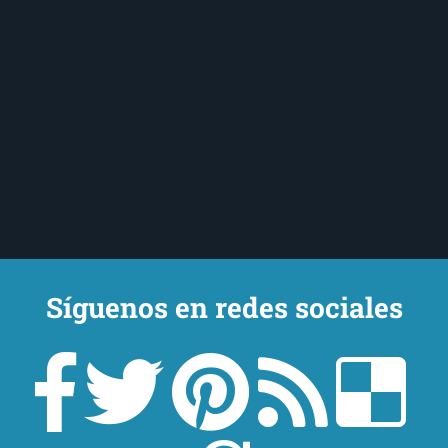
Síguenos en redes sociales