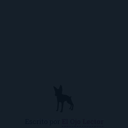
Escrito por
El Ojo Lector