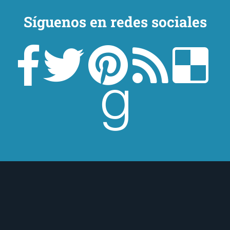
Síguenos en redes sociales