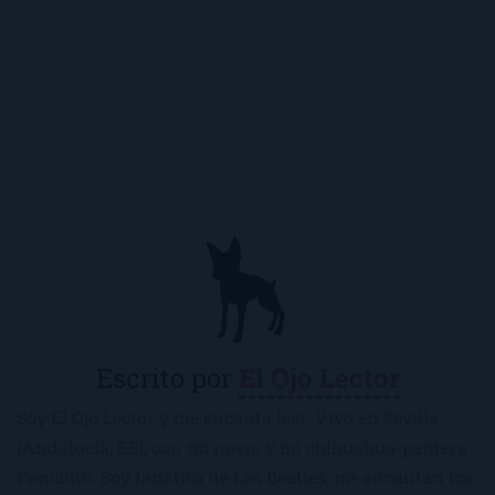
Escrito por
El Ojo Lector
Soy El Ojo Lector y me encanta leer. Vivo en Sevilla
(Andalucía, ES), con mi novio y mi chihuahua-pantera
Panchito. Soy fanática de Los Beatles, me encantan los