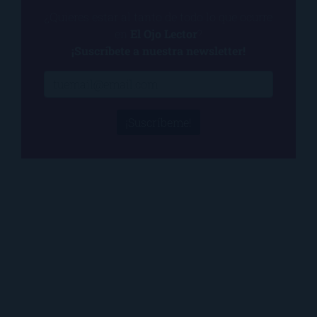
¿Quieres estar al tanto de todo lo que ocurre
en
El Ojo Lector
?
¡Suscríbete a nuestra newsletter!
¡Suscríbeme!