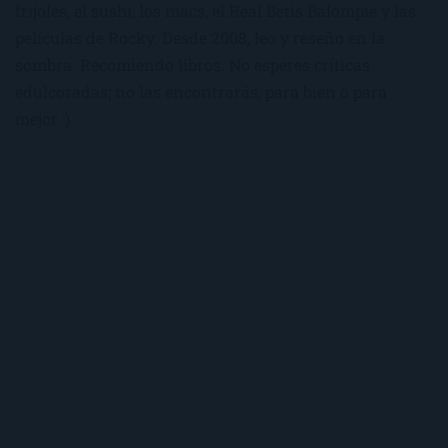
frijoles, el sushi, los macs, el Real Betis Balompié y las
películas de Rocky. Desde 2008, leo y reseño en la
sombra. Recomiendo libros. No esperes críticas
edulcoradas; no las encontrarás, para bien o para
mejor :)