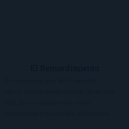
El Remordimiento
He cometido el peor de los pecados
que un hombre puede cometer. No he sido
feliz. Que los glaciares del olvido
me arrastren y me pierdan, despiadados.