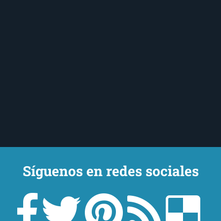
Síguenos en redes sociales