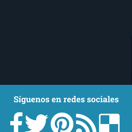
Síguenos en redes sociales