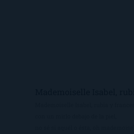
Mademoiselle Isabel, rub
Mademoiselle Isabel, rubia y france
con un mirlo debajo de la piel,
no sé si aquél o ésta, oh mademoise