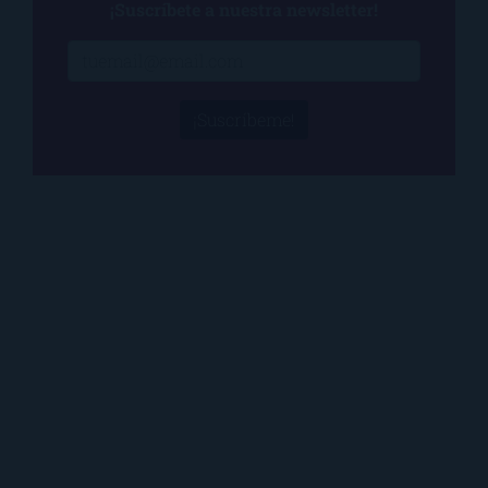
¡Suscríbete a nuestra newsletter!
¡Suscríbeme!