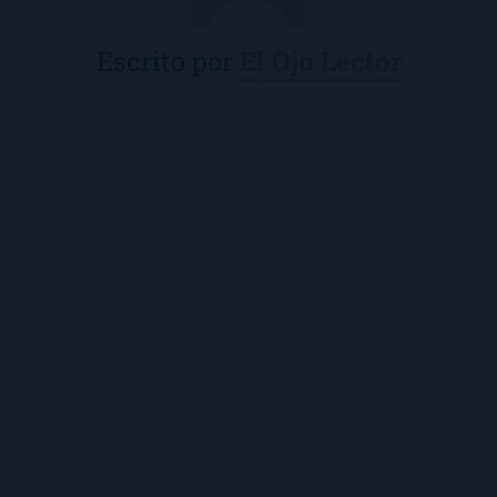
Escrito por
El Ojo Lector