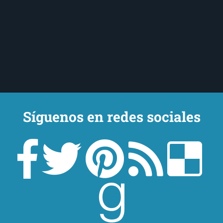
Síguenos en redes sociales