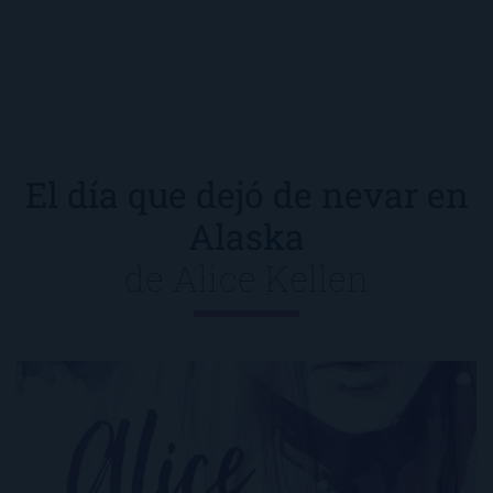
El día que dejó de nevar en
Alaska
de
Alice Kellen