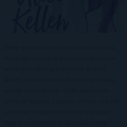
Desde que terminé «Sigue lloviendo», tenía
como una especie de asignatura pendiente
eso de leer algún que otro libro de Alice
Kellen. Por eso, cuando descubrí que había
sacado nueva novela, «El día que dejó de
nevar en Alaska», y que las críticas, una vez
más, eran inmejorables, decidí que había
llegado el momento de darle una nueva