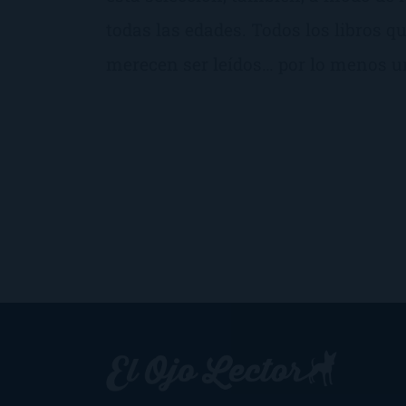
todas las edades. Todos los libros qu
merecen ser leídos… por lo menos u