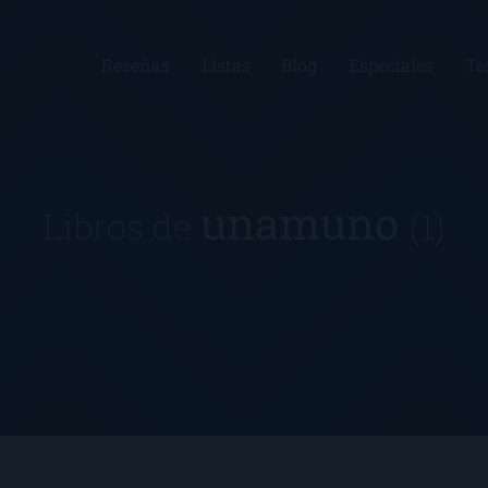
Reseñas
Listas
Blog
Especiales
Te
unamuno
Libros de
(1)