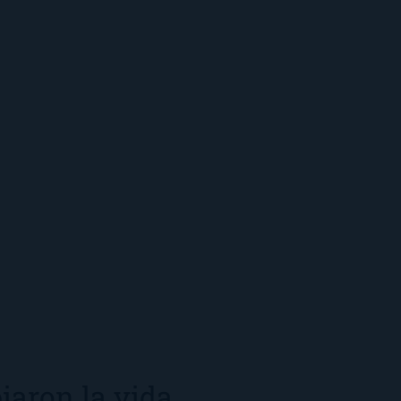
iaron la vida