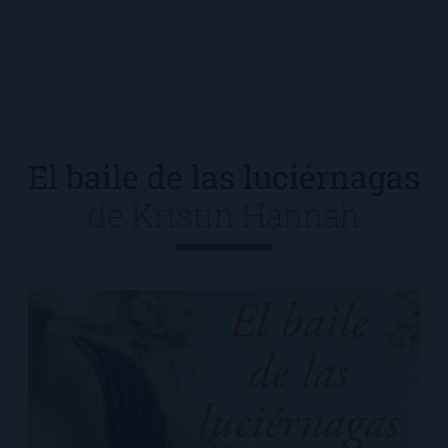
El baile de las luciérnagas
de
Kristin Hannah