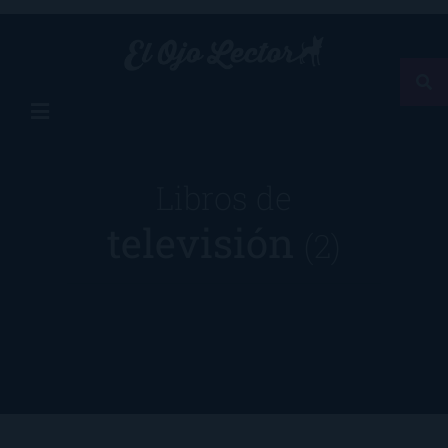
Libros de
televisión
(2)