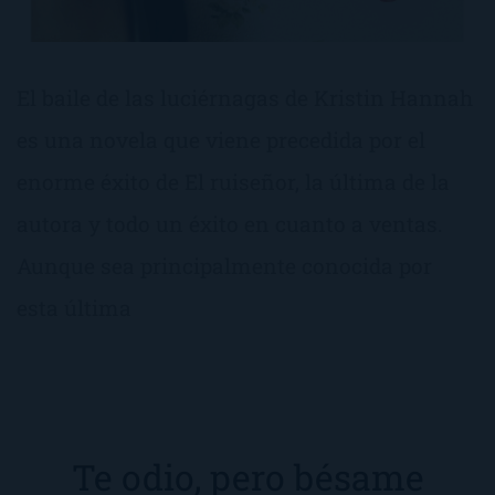
El baile de las luciérnagas de Kristin Hannah
es una novela que viene precedida por el
enorme éxito de El ruiseñor, la última de la
autora y todo un éxito en cuanto a ventas.
Aunque sea principalmente conocida por
esta última
Te odio, pero bésame