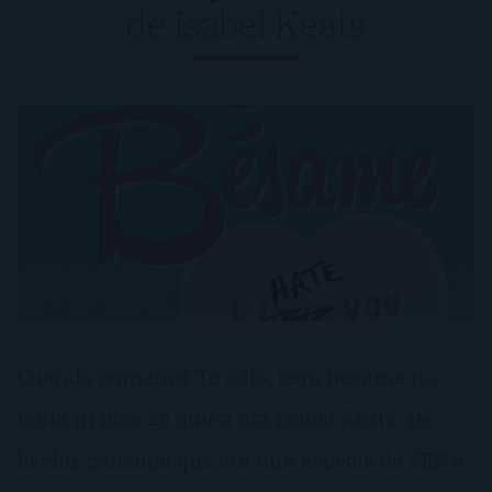
de
Isabel Keats
Cuando comencé Te odio, pero bésame no
tenía ni idea de quién era Isabel Keats. De
hecho, pensaba que era una especie de SEP o