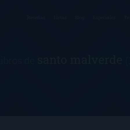
Reseñas
Listas
Blog
Especiales
Te
santo malverde
ibros de
(