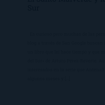
Sur
Es curioso pero muchas de las pers
blog a través de San Google buscan
un libro que leí hace tiempo y que 
del Sur» de Arturo Pérez-Reverte. A
interesados en la serie que Antena3
algunos meses y […]