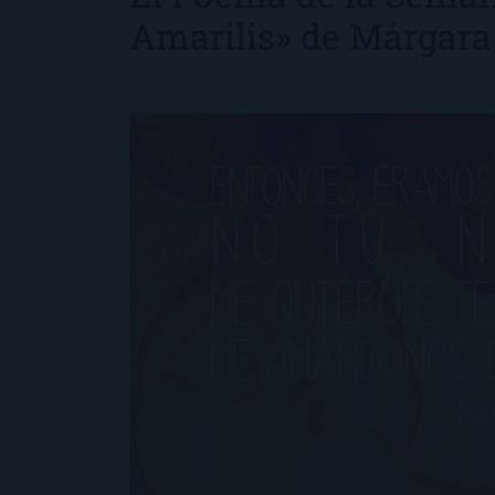
Amarilis» de Márgara