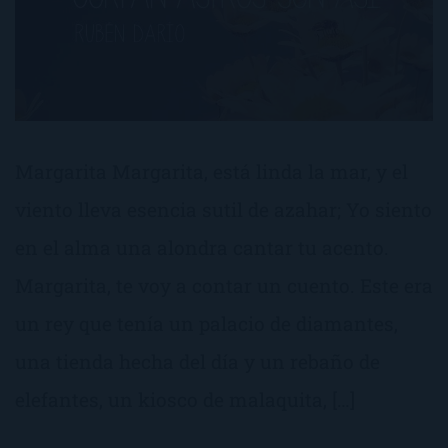
Margarita Margarita, está linda la mar, y el
viento lleva esencia sutil de azahar; Yo siento
en el alma una alondra cantar tu acento.
Margarita, te voy a contar un cuento. Este era
un rey que tenía un palacio de diamantes,
una tienda hecha del día y un rebaño de
elefantes, un kiosco de malaquita, […]