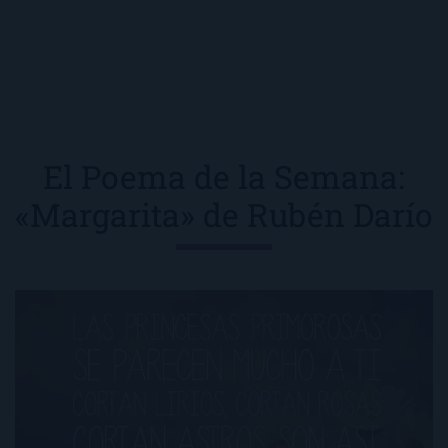
El Poema de la Semana:
«Margarita» de Rubén Darío