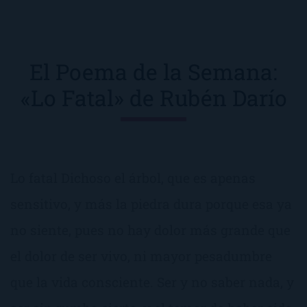
El Poema de la Semana:
«Lo Fatal» de Rubén Darío
Lo fatal Dichoso el árbol, que es apenas
sensitivo, y más la piedra dura porque esa ya
no siente, pues no hay dolor más grande que
el dolor de ser vivo, ni mayor pesadumbre
que la vida consciente. Ser y no saber nada, y