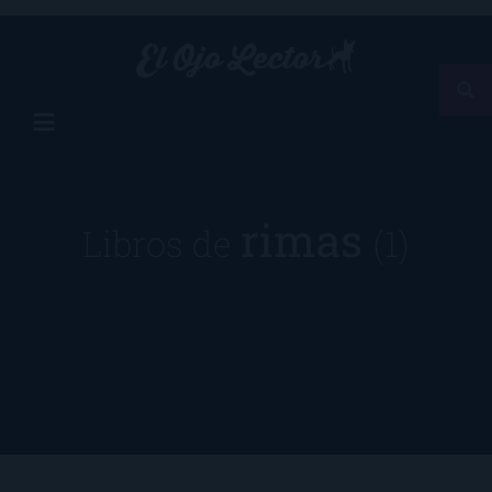
rimas
Libros de
(1)