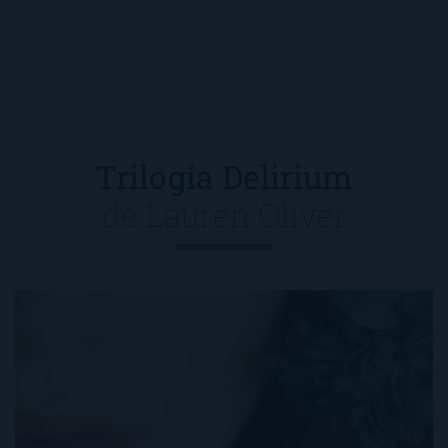
Trilogía Delirium
de
Lauren Oliver