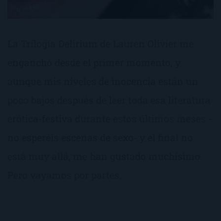
La Trilogía Delirium de Lauren Olivier me
enganchó desde el primer momento, y
aunque mis niveles de inocencia están un
poco bajos después de leer toda esa literatura
erótica-festiva durante estos últimos meses -
no esperéis escenas de sexo- y el final no
está muy allá, me han gustado muchísimo.
Pero vayamos por partes.