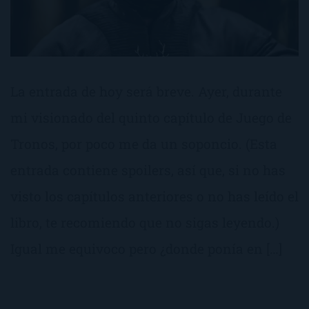
La entrada de hoy será breve. Ayer, durante
mi visionado del quinto capítulo de Juego de
Tronos, por poco me da un soponcio. (Esta
entrada contiene spoilers, así que, si no has
visto los capítulos anteriores o no has leído el
libro, te recomiendo que no sigas leyendo.)
Igual me equivoco pero ¿donde ponía en […]