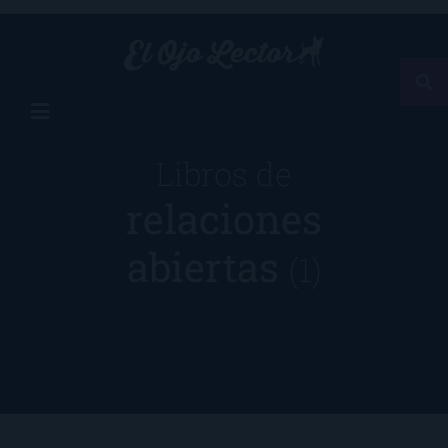
Libros de
relaciones
abiertas
(1)