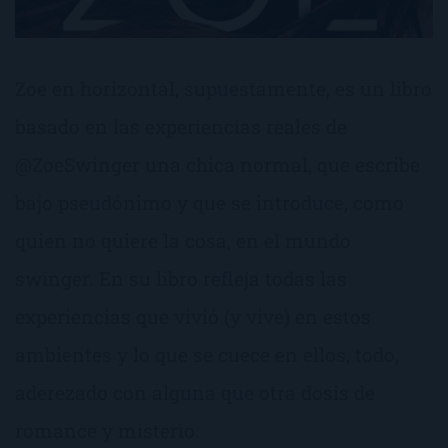
Zoe en horizontal, supuestamente, es un libro
basado en las experiencias reales de
@ZoeSwinger una chica normal, que escribe
bajo pseudónimo y que se introduce, como
quien no quiere la cosa, en el mundo
swinger. En su libro refleja todas las
experiencias que vivió (y vive) en estos
ambientes y lo que se cuece en ellos, todo,
aderezado con alguna que otra dosis de
romance y misterio.