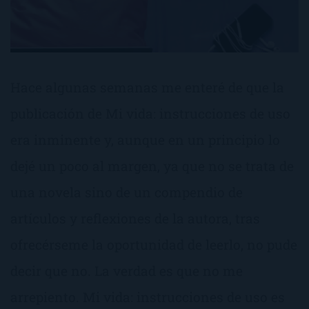
Hace algunas semanas me enteré de que la
publicación de Mi vida: instrucciones de uso
era inminente y, aunque en un principio lo
dejé un poco al margen, ya que no se trata de
una novela sino de un compendio de
artículos y reflexiones de la autora, tras
ofrecérseme la oportunidad de leerlo, no pude
decir que no. La verdad es que no me
arrepiento. Mi vida: instrucciones de uso es