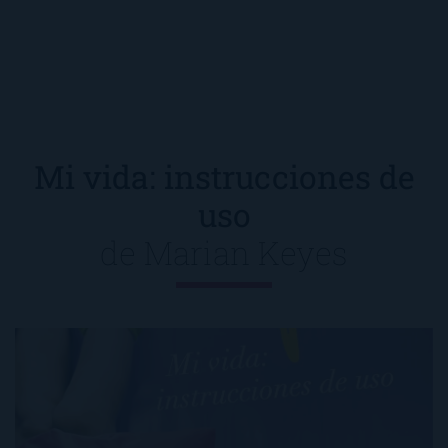
Mi vida: instrucciones de
uso
de
Marian Keyes