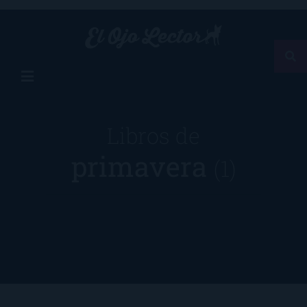
Libros de
primavera
(1)