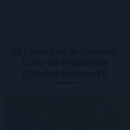
El Poema de la Semana:
Cisne de Primavera
(Charles Bukowski)