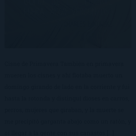
Cisne de Primavera También en primavera
mueren los cisnes y ahí flotaba muerto un
domingo girando de lado en la corriente y fui
hasta la rotonda y distinguí dioses en carros,
perros, mujeres que giraban, y la muerte se
me precipitó garganta abajo como un ratón, y
oí llegar a la gente con sus canastos […]