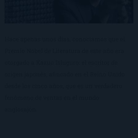
Hace apenas unos días, conocíamos que el
Premio Nobel de Literatura de este año era
otorgado a Kazuo Ishiguro: el escritor de
origen japonés, afincado en el Reino Unido
desde los cinco años, que es un verdadero
fenómeno de ventas en el mundo
anglosajón.