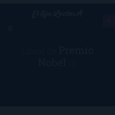
Premio
Libros de
Nobel
(1)