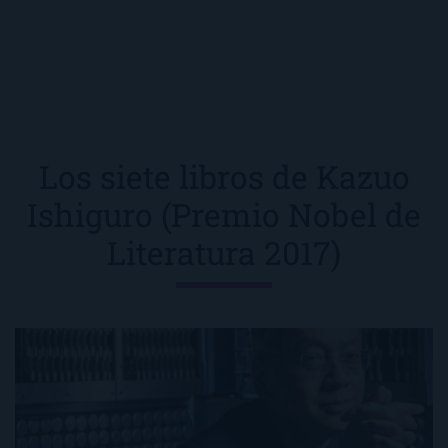
Los siete libros de Kazuo
Ishiguro (Premio Nobel de
Literatura 2017)