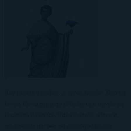
Hay rachas y rachas. A veces, leo dos libros a
la vez. Un comic para el baño, una novela en
la mesita de noche. Últimamente, además,
me ha dado por leer en casas que no son