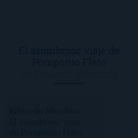
El asombroso viaje de
Pomponio Flato
de
Eduardo Mendoza